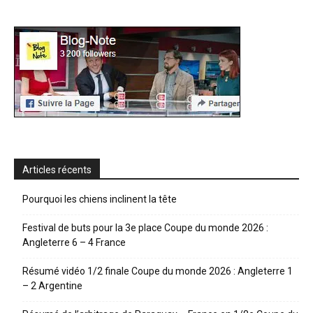
Articles récents
Pourquoi les chiens inclinent la tête
Festival de buts pour la 3e place Coupe du monde 2026 :
Angleterre 6 – 4 France
Résumé vidéo 1/2 finale Coupe du monde 2026 : Angleterre 1
– 2 Argentine