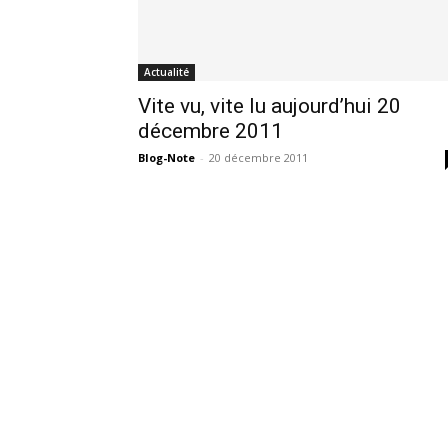
Actualité
Vite vu, vite lu aujourd’hui 20
décembre 2011
Blog-Note
-
20 décembre 2011