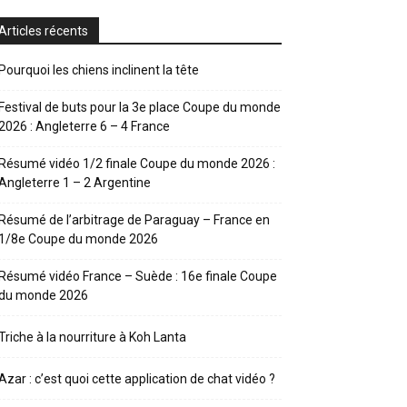
Articles récents
Pourquoi les chiens inclinent la tête
Festival de buts pour la 3e place Coupe du monde
2026 : Angleterre 6 – 4 France
Résumé vidéo 1/2 finale Coupe du monde 2026 :
Angleterre 1 – 2 Argentine
Résumé de l’arbitrage de Paraguay – France en
1/8e Coupe du monde 2026
Résumé vidéo France – Suède : 16e finale Coupe
du monde 2026
Triche à la nourriture à Koh Lanta
Azar : c’est quoi cette application de chat vidéo ?