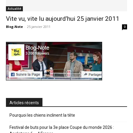
Actualité
Vite vu, vite lu aujourd’hui 25 janvier 2011
Blog-Note
-
25 janvier 2011
0
Articles récents
Pourquoi les chiens inclinent la tête
Festival de buts pour la 3e place Coupe du monde 2026 :