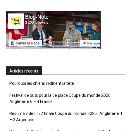
Articles récents
Pourquoi les chiens inclinent la tête
Festival de buts pour la 3e place Coupe du monde 2026 :
Angleterre 6 – 4 France
Résumé vidéo 1/2 finale Coupe du monde 2026 : Angleterre 1
– 2 Argentine