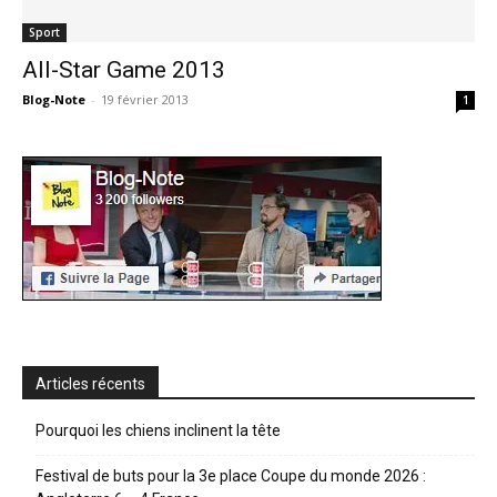
Sport
All-Star Game 2013
Blog-Note
-
19 février 2013
1
Articles récents
Pourquoi les chiens inclinent la tête
Festival de buts pour la 3e place Coupe du monde 2026 :