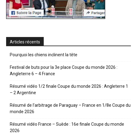
Articles récents
Pourquoi les chiens inclinent la tête
Festival de buts pour la 3e place Coupe du monde 2026 :
Angleterre 6 – 4 France
Résumé vidéo 1/2 finale Coupe du monde 2026 : Angleterre 1
– 2 Argentine
Résumé de l’arbitrage de Paraguay – France en 1/8e Coupe du
monde 2026
Résumé vidéo France – Suède : 16e finale Coupe du monde
2026