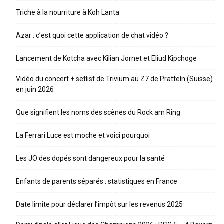
Triche à la nourriture à Koh Lanta
Azar : c’est quoi cette application de chat vidéo ?
Lancement de Kotcha avec Kilian Jornet et Eliud Kipchoge
Vidéo du concert + setlist de Trivium au Z7 de Pratteln (Suisse)
en juin 2026
Que signifient les noms des scènes du Rock am Ring
La Ferrari Luce est moche et voici pourquoi
Les JO des dopés sont dangereux pour la santé
Enfants de parents séparés : statistiques en France
Date limite pour déclarer l’impôt sur les revenus 2025