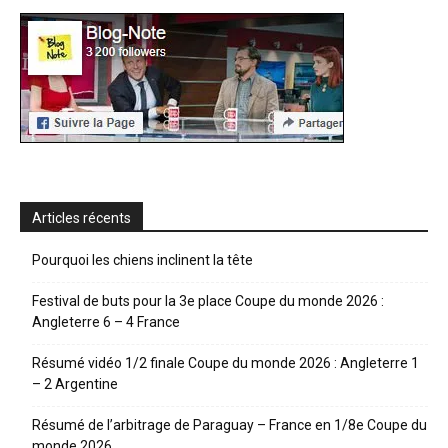
Articles récents
Pourquoi les chiens inclinent la tête
Festival de buts pour la 3e place Coupe du monde 2026 :
Angleterre 6 – 4 France
Résumé vidéo 1/2 finale Coupe du monde 2026 : Angleterre 1
– 2 Argentine
Résumé de l’arbitrage de Paraguay – France en 1/8e Coupe du
monde 2026