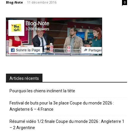
Blog-Note
-
11 décembre 2016
0
Articles récents
Pourquoi les chiens inclinent la tête
Festival de buts pour la 3e place Coupe du monde 2026 :
Angleterre 6 – 4 France
Résumé vidéo 1/2 finale Coupe du monde 2026 : Angleterre 1
– 2 Argentine