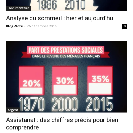
Documentaire
Analyse du sommeil : hier et aujourd’hui
Blog-Note
-
26 décembre 2016
0
Argent
Assistanat : des chiffres précis pour bien
comprendre