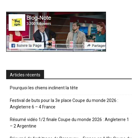
Articles récents
Pourquoi les chiens inclinent la tête
Festival de buts pour la 3e place Coupe du monde 2026 :
Angleterre 6 – 4 France
Résumé vidéo 1/2 finale Coupe du monde 2026 : Angleterre 1
– 2 Argentine