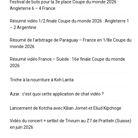
Festival de buts pour la 3e place Coupe du monde 2026 :
Angleterre 6 – 4 France
Résumé vidéo 1/2 finale Coupe du monde 2026 : Angleterre 1
– 2 Argentine
Résumé de l’arbitrage de Paraguay – France en 1/8e Coupe du
monde 2026
Résumé vidéo France – Suède : 16e finale Coupe du monde
2026
Triche à la nourriture à Koh Lanta
Azar : c’est quoi cette application de chat vidéo ?
Lancement de Kotcha avec Kilian Jornet et Eliud Kipchoge
Vidéo du concert + setlist de Trivium au Z7 de Pratteln (Suisse)
en juin 2026