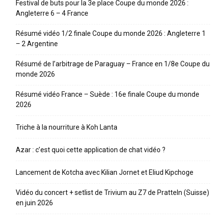
Festival de buts pour la 3e place Coupe du monde 2026 :
Angleterre 6 – 4 France
Résumé vidéo 1/2 finale Coupe du monde 2026 : Angleterre 1
– 2 Argentine
Résumé de l’arbitrage de Paraguay – France en 1/8e Coupe du
monde 2026
Résumé vidéo France – Suède : 16e finale Coupe du monde
2026
Triche à la nourriture à Koh Lanta
Azar : c’est quoi cette application de chat vidéo ?
Lancement de Kotcha avec Kilian Jornet et Eliud Kipchoge
Vidéo du concert + setlist de Trivium au Z7 de Pratteln (Suisse)
en juin 2026