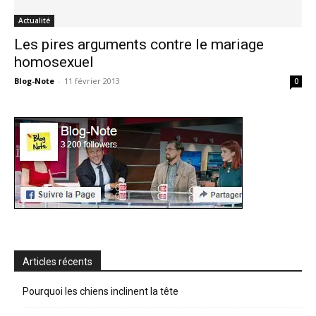
Actualité
Les pires arguments contre le mariage
homosexuel
Blog-Note
-
11 février 2013
0
Articles récents
Pourquoi les chiens inclinent la tête