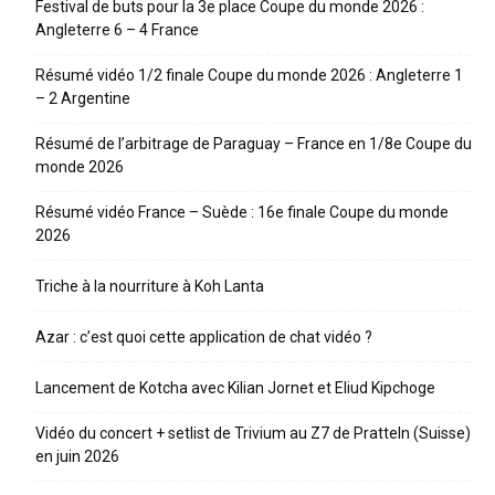
Festival de buts pour la 3e place Coupe du monde 2026 :
Angleterre 6 – 4 France
Résumé vidéo 1/2 finale Coupe du monde 2026 : Angleterre 1
– 2 Argentine
Résumé de l’arbitrage de Paraguay – France en 1/8e Coupe du
monde 2026
Résumé vidéo France – Suède : 16e finale Coupe du monde
2026
Triche à la nourriture à Koh Lanta
Azar : c’est quoi cette application de chat vidéo ?
Lancement de Kotcha avec Kilian Jornet et Eliud Kipchoge
Vidéo du concert + setlist de Trivium au Z7 de Pratteln (Suisse)
en juin 2026