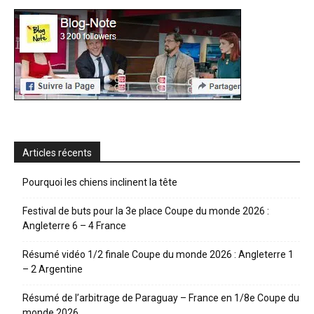
Articles récents
Pourquoi les chiens inclinent la tête
Festival de buts pour la 3e place Coupe du monde 2026 :
Angleterre 6 – 4 France
Résumé vidéo 1/2 finale Coupe du monde 2026 : Angleterre 1
– 2 Argentine
Résumé de l’arbitrage de Paraguay – France en 1/8e Coupe du
monde 2026