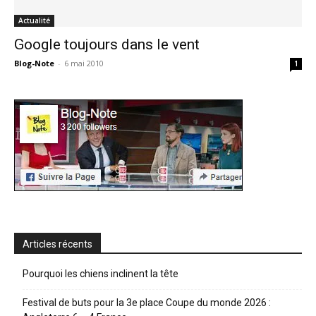
Actualité
Google toujours dans le vent
Blog-Note
-
6 mai 2010
1
Articles récents
Pourquoi les chiens inclinent la tête
Festival de buts pour la 3e place Coupe du monde 2026 :