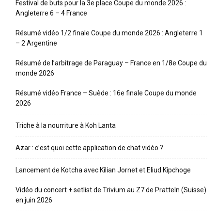
Festival de buts pour la 3e place Coupe du monde 2026 :
Angleterre 6 – 4 France
Résumé vidéo 1/2 finale Coupe du monde 2026 : Angleterre 1
– 2 Argentine
Résumé de l’arbitrage de Paraguay – France en 1/8e Coupe du
monde 2026
Résumé vidéo France – Suède : 16e finale Coupe du monde
2026
Triche à la nourriture à Koh Lanta
Azar : c’est quoi cette application de chat vidéo ?
Lancement de Kotcha avec Kilian Jornet et Eliud Kipchoge
Vidéo du concert + setlist de Trivium au Z7 de Pratteln (Suisse)
en juin 2026