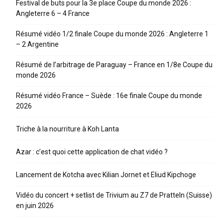
Festival de buts pour la 3e place Coupe du monde 2026 :
Angleterre 6 – 4 France
Résumé vidéo 1/2 finale Coupe du monde 2026 : Angleterre 1
– 2 Argentine
Résumé de l’arbitrage de Paraguay – France en 1/8e Coupe du
monde 2026
Résumé vidéo France – Suède : 16e finale Coupe du monde
2026
Triche à la nourriture à Koh Lanta
Azar : c’est quoi cette application de chat vidéo ?
Lancement de Kotcha avec Kilian Jornet et Eliud Kipchoge
Vidéo du concert + setlist de Trivium au Z7 de Pratteln (Suisse)
en juin 2026