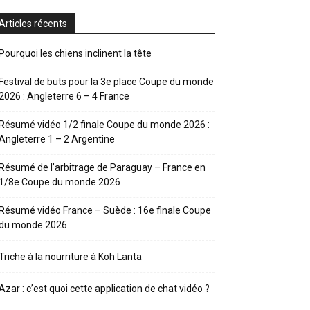
Articles récents
Pourquoi les chiens inclinent la tête
Festival de buts pour la 3e place Coupe du monde
2026 : Angleterre 6 – 4 France
Résumé vidéo 1/2 finale Coupe du monde 2026 :
Angleterre 1 – 2 Argentine
Résumé de l’arbitrage de Paraguay – France en
1/8e Coupe du monde 2026
Résumé vidéo France – Suède : 16e finale Coupe
du monde 2026
Triche à la nourriture à Koh Lanta
Azar : c’est quoi cette application de chat vidéo ?