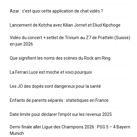
Azar : c’est quoi cette application de chat vidéo ?
Lancement de Kotcha avec Kilian Jornet et Eliud Kipchoge
Vidéo du concert + setlist de Trivium au Z7 de Pratteln (Suisse)
en juin 2026
Que signifient les noms des scènes du Rock am Ring
La Ferrari Luce est moche et voici pourquoi
Les JO des dopés sont dangereux pour la santé
Enfants de parents séparés : statistiques en France
Date limite pour déclarer l’impôt sur les revenus 2025
Demi-finale aller Ligue des Champions 2026 : PSG 5 – 4 Bayern
Munich