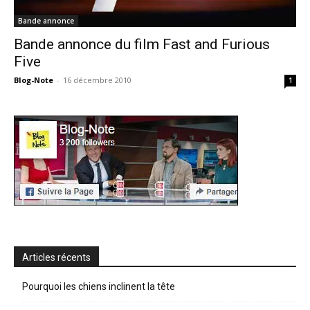
Bande annonce
Bande annonce du film Fast and Furious
Five
Blog-Note
-
16 décembre 2010
1
Articles récents
Pourquoi les chiens inclinent la tête