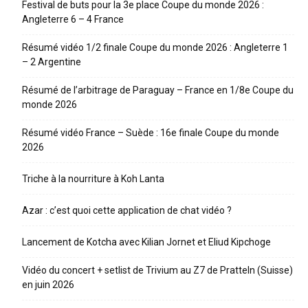
Festival de buts pour la 3e place Coupe du monde 2026 :
Angleterre 6 – 4 France
Résumé vidéo 1/2 finale Coupe du monde 2026 : Angleterre 1
– 2 Argentine
Résumé de l’arbitrage de Paraguay – France en 1/8e Coupe du
monde 2026
Résumé vidéo France – Suède : 16e finale Coupe du monde
2026
Triche à la nourriture à Koh Lanta
Azar : c’est quoi cette application de chat vidéo ?
Lancement de Kotcha avec Kilian Jornet et Eliud Kipchoge
Vidéo du concert + setlist de Trivium au Z7 de Pratteln (Suisse)
en juin 2026