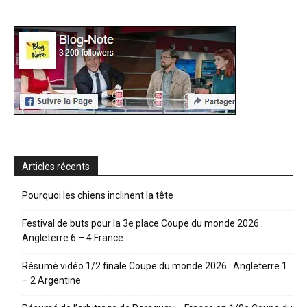
Articles récents
Pourquoi les chiens inclinent la tête
Festival de buts pour la 3e place Coupe du monde 2026 :
Angleterre 6 – 4 France
Résumé vidéo 1/2 finale Coupe du monde 2026 : Angleterre 1
– 2 Argentine