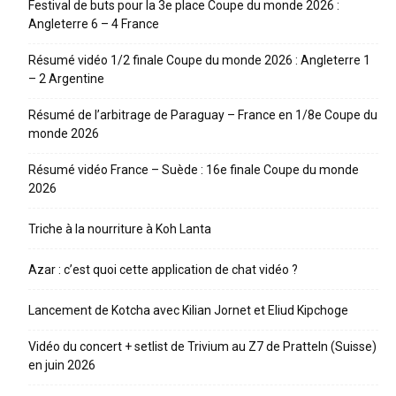
Festival de buts pour la 3e place Coupe du monde 2026 :
Angleterre 6 – 4 France
Résumé vidéo 1/2 finale Coupe du monde 2026 : Angleterre 1
– 2 Argentine
Résumé de l’arbitrage de Paraguay – France en 1/8e Coupe du
monde 2026
Résumé vidéo France – Suède : 16e finale Coupe du monde
2026
Triche à la nourriture à Koh Lanta
Azar : c’est quoi cette application de chat vidéo ?
Lancement de Kotcha avec Kilian Jornet et Eliud Kipchoge
Vidéo du concert + setlist de Trivium au Z7 de Pratteln (Suisse)
en juin 2026