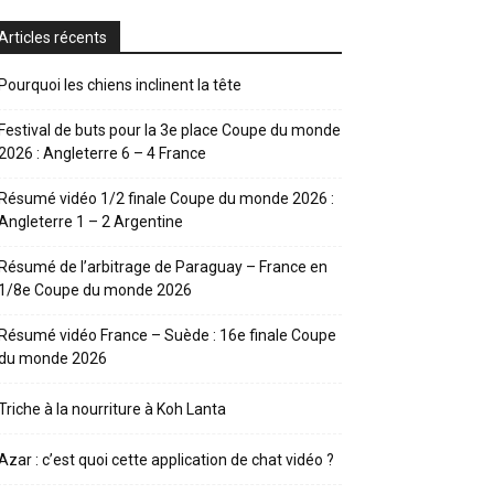
Articles récents
Pourquoi les chiens inclinent la tête
Festival de buts pour la 3e place Coupe du monde
2026 : Angleterre 6 – 4 France
Résumé vidéo 1/2 finale Coupe du monde 2026 :
Angleterre 1 – 2 Argentine
Résumé de l’arbitrage de Paraguay – France en
1/8e Coupe du monde 2026
Résumé vidéo France – Suède : 16e finale Coupe
du monde 2026
Triche à la nourriture à Koh Lanta
Azar : c’est quoi cette application de chat vidéo ?