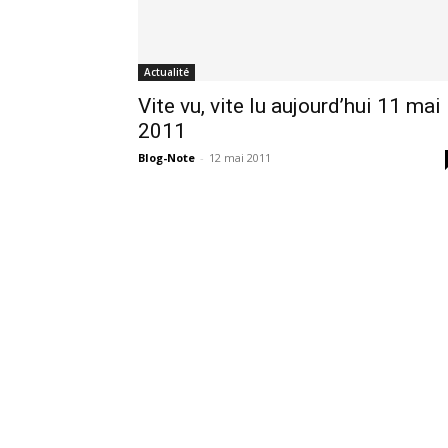
Actualité
Vite vu, vite lu aujourd’hui 11 mai
2011
Blog-Note
-
12 mai 2011