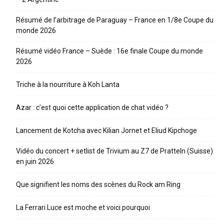
Résumé de l’arbitrage de Paraguay – France en 1/8e Coupe du
monde 2026
Résumé vidéo France – Suède : 16e finale Coupe du monde
2026
Triche à la nourriture à Koh Lanta
Azar : c’est quoi cette application de chat vidéo ?
Lancement de Kotcha avec Kilian Jornet et Eliud Kipchoge
Vidéo du concert + setlist de Trivium au Z7 de Pratteln (Suisse)
en juin 2026
Que signifient les noms des scènes du Rock am Ring
La Ferrari Luce est moche et voici pourquoi