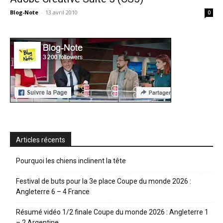
Blog-Note
-
13 avril 2010
0
Articles récents
Pourquoi les chiens inclinent la tête
Festival de buts pour la 3e place Coupe du monde 2026 :
Angleterre 6 – 4 France
Résumé vidéo 1/2 finale Coupe du monde 2026 : Angleterre 1
– 2 Argentine