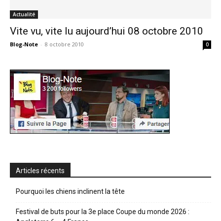
Actualité
Vite vu, vite lu aujourd’hui 08 octobre 2010
Blog-Note
-
8 octobre 2010
0
Articles récents
Pourquoi les chiens inclinent la tête
Festival de buts pour la 3e place Coupe du monde 2026 :