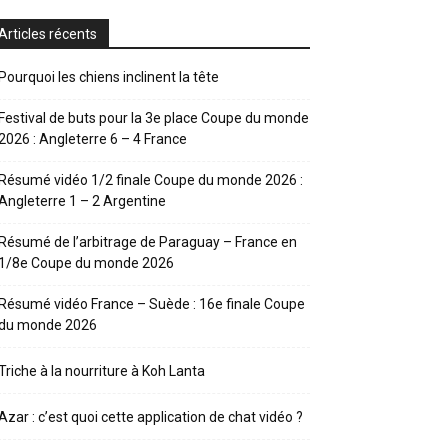
Articles récents
Pourquoi les chiens inclinent la tête
Festival de buts pour la 3e place Coupe du monde
2026 : Angleterre 6 – 4 France
Résumé vidéo 1/2 finale Coupe du monde 2026 :
Angleterre 1 – 2 Argentine
Résumé de l’arbitrage de Paraguay – France en
1/8e Coupe du monde 2026
Résumé vidéo France – Suède : 16e finale Coupe
du monde 2026
Triche à la nourriture à Koh Lanta
Azar : c’est quoi cette application de chat vidéo ?