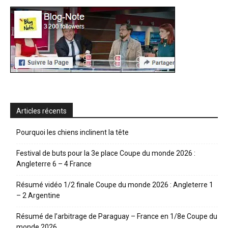
Articles récents
Pourquoi les chiens inclinent la tête
Festival de buts pour la 3e place Coupe du monde 2026 :
Angleterre 6 – 4 France
Résumé vidéo 1/2 finale Coupe du monde 2026 : Angleterre 1
– 2 Argentine
Résumé de l’arbitrage de Paraguay – France en 1/8e Coupe du
monde 2026