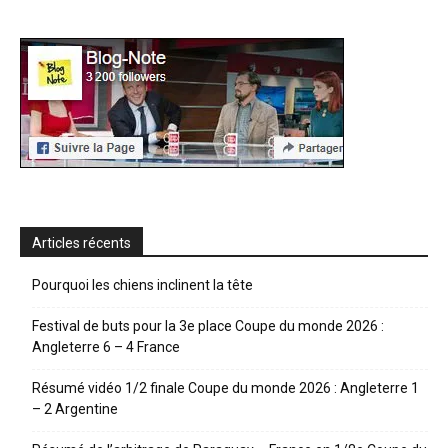
Articles récents
Pourquoi les chiens inclinent la tête
Festival de buts pour la 3e place Coupe du monde 2026 :
Angleterre 6 – 4 France
Résumé vidéo 1/2 finale Coupe du monde 2026 : Angleterre 1
– 2 Argentine