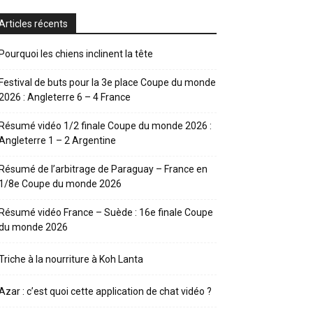
Articles récents
Pourquoi les chiens inclinent la tête
Festival de buts pour la 3e place Coupe du monde
2026 : Angleterre 6 – 4 France
Résumé vidéo 1/2 finale Coupe du monde 2026 :
Angleterre 1 – 2 Argentine
Résumé de l’arbitrage de Paraguay – France en
1/8e Coupe du monde 2026
Résumé vidéo France – Suède : 16e finale Coupe
du monde 2026
Triche à la nourriture à Koh Lanta
Azar : c’est quoi cette application de chat vidéo ?