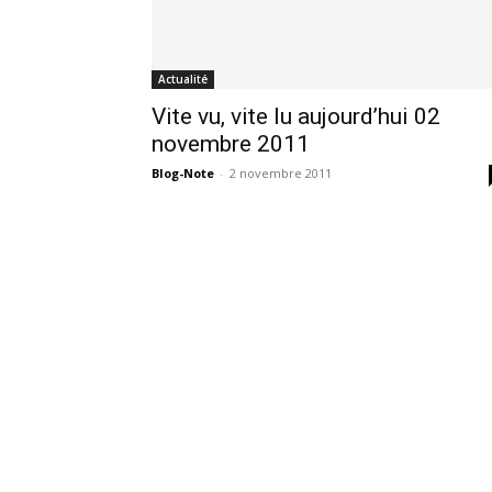
Actualité
Vite vu, vite lu aujourd’hui 02
novembre 2011
Blog-Note
-
2 novembre 2011