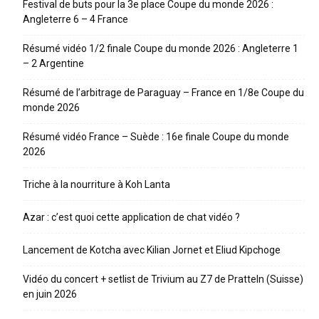
Festival de buts pour la 3e place Coupe du monde 2026 :
Angleterre 6 – 4 France
Résumé vidéo 1/2 finale Coupe du monde 2026 : Angleterre 1
– 2 Argentine
Résumé de l’arbitrage de Paraguay – France en 1/8e Coupe du
monde 2026
Résumé vidéo France – Suède : 16e finale Coupe du monde
2026
Triche à la nourriture à Koh Lanta
Azar : c’est quoi cette application de chat vidéo ?
Lancement de Kotcha avec Kilian Jornet et Eliud Kipchoge
Vidéo du concert + setlist de Trivium au Z7 de Pratteln (Suisse)
en juin 2026