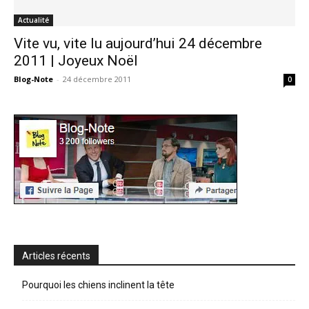
Actualité
Vite vu, vite lu aujourd’hui 24 décembre
2011 | Joyeux Noël
Blog-Note
-
24 décembre 2011
0
Articles récents
Pourquoi les chiens inclinent la tête