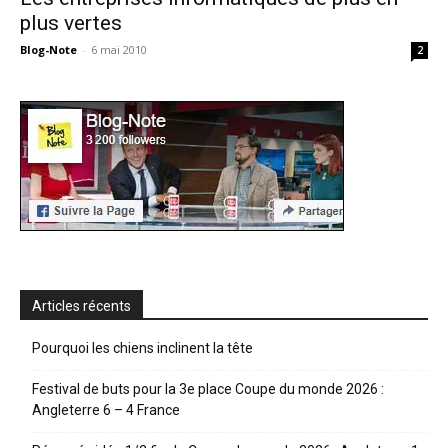
plus vertes
Blog-Note
-
6 mai 2010
2
Articles récents
Pourquoi les chiens inclinent la tête
Festival de buts pour la 3e place Coupe du monde 2026 :
Angleterre 6 – 4 France