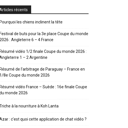
Articles récents
Pourquoi les chiens inclinent la tête
Festival de buts pour la 3e place Coupe du monde
2026 : Angleterre 6 – 4 France
Résumé vidéo 1/2 finale Coupe du monde 2026 :
Angleterre 1 – 2 Argentine
Résumé de l’arbitrage de Paraguay – France en
1/8e Coupe du monde 2026
Résumé vidéo France – Suède : 16e finale Coupe
du monde 2026
Triche à la nourriture à Koh Lanta
Azar : c’est quoi cette application de chat vidéo ?