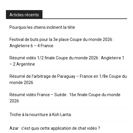
Articles récents
Pourquoi les chiens inclinent la tête
Festival de buts pour la 3e place Coupe du monde 2026 :
Angleterre 6 – 4 France
Résumé vidéo 1/2 finale Coupe du monde 2026 : Angleterre 1
– 2 Argentine
Résumé de l’arbitrage de Paraguay – France en 1/8e Coupe du
monde 2026
Résumé vidéo France – Suède : 16e finale Coupe du monde
2026
Triche à la nourriture à Koh Lanta
Azar : c’est quoi cette application de chat vidéo ?