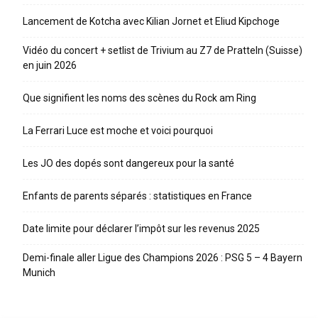
Lancement de Kotcha avec Kilian Jornet et Eliud Kipchoge
Vidéo du concert + setlist de Trivium au Z7 de Pratteln (Suisse)
en juin 2026
Que signifient les noms des scènes du Rock am Ring
La Ferrari Luce est moche et voici pourquoi
Les JO des dopés sont dangereux pour la santé
Enfants de parents séparés : statistiques en France
Date limite pour déclarer l’impôt sur les revenus 2025
Demi-finale aller Ligue des Champions 2026 : PSG 5 – 4 Bayern
Munich