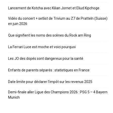
Lancement de Kotcha avec Kilian Jornet et Eliud Kipchoge
Vidéo du concert + setlist de Trivium au Z7 de Pratteln (Suisse)
en juin 2026
Que signifient les noms des scènes du Rock am Ring
La Ferrari Luce est moche et voici pourquoi
Les JO des dopés sont dangereux pour la santé
Enfants de parents séparés : statistiques en France
Date limite pour déclarer l’impôt sur les revenus 2025
Demi-finale aller Ligue des Champions 2026 : PSG 5 – 4 Bayern
Munich