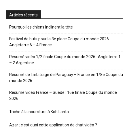
Articles récents
Pourquoi les chiens inclinent la tête
Festival de buts pour la 3e place Coupe du monde 2026 :
Angleterre 6 – 4 France
Résumé vidéo 1/2 finale Coupe du monde 2026 : Angleterre 1
– 2 Argentine
Résumé de l’arbitrage de Paraguay – France en 1/8e Coupe du
monde 2026
Résumé vidéo France – Suède : 16e finale Coupe du monde
2026
Triche à la nourriture à Koh Lanta
Azar : c’est quoi cette application de chat vidéo ?