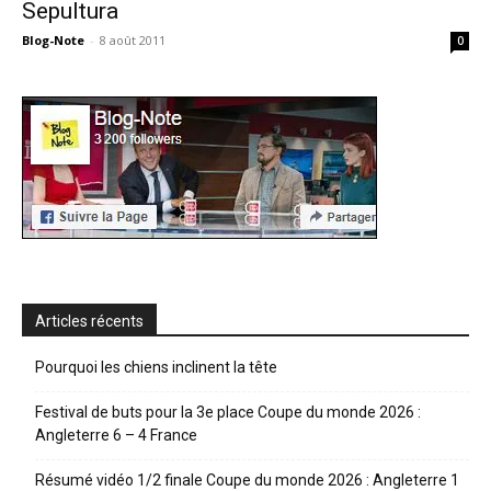
Sepultura
Blog-Note
-
8 août 2011
0
Articles récents
Pourquoi les chiens inclinent la tête
Festival de buts pour la 3e place Coupe du monde 2026 :
Angleterre 6 – 4 France
Résumé vidéo 1/2 finale Coupe du monde 2026 : Angleterre 1