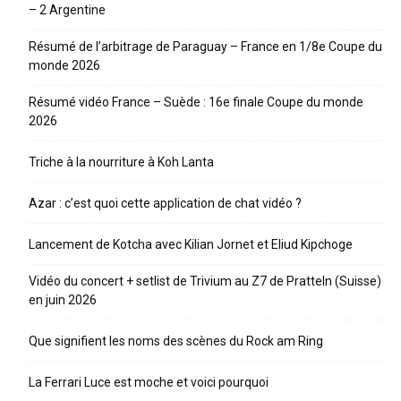
– 2 Argentine
Résumé de l’arbitrage de Paraguay – France en 1/8e Coupe du
monde 2026
Résumé vidéo France – Suède : 16e finale Coupe du monde
2026
Triche à la nourriture à Koh Lanta
Azar : c’est quoi cette application de chat vidéo ?
Lancement de Kotcha avec Kilian Jornet et Eliud Kipchoge
Vidéo du concert + setlist de Trivium au Z7 de Pratteln (Suisse)
en juin 2026
Que signifient les noms des scènes du Rock am Ring
La Ferrari Luce est moche et voici pourquoi