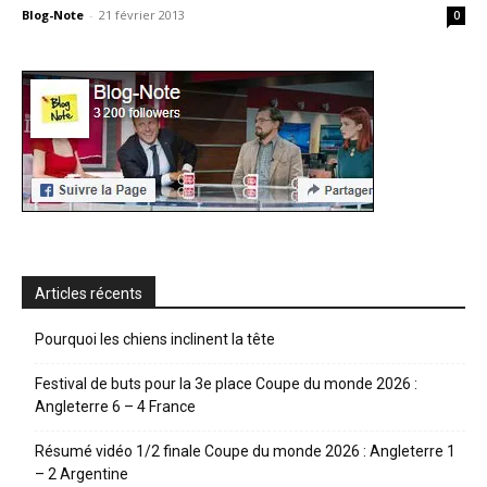
Blog-Note
-
21 février 2013
0
Articles récents
Pourquoi les chiens inclinent la tête
Festival de buts pour la 3e place Coupe du monde 2026 :
Angleterre 6 – 4 France
Résumé vidéo 1/2 finale Coupe du monde 2026 : Angleterre 1
– 2 Argentine