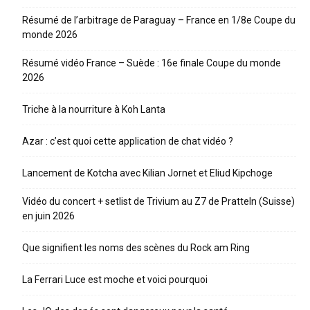
Résumé de l’arbitrage de Paraguay – France en 1/8e Coupe du
monde 2026
Résumé vidéo France – Suède : 16e finale Coupe du monde
2026
Triche à la nourriture à Koh Lanta
Azar : c’est quoi cette application de chat vidéo ?
Lancement de Kotcha avec Kilian Jornet et Eliud Kipchoge
Vidéo du concert + setlist de Trivium au Z7 de Pratteln (Suisse)
en juin 2026
Que signifient les noms des scènes du Rock am Ring
La Ferrari Luce est moche et voici pourquoi