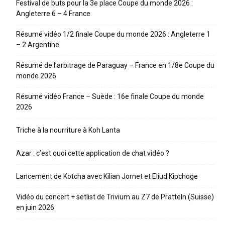
Festival de buts pour la 3e place Coupe du monde 2026 :
Angleterre 6 – 4 France
Résumé vidéo 1/2 finale Coupe du monde 2026 : Angleterre 1
– 2 Argentine
Résumé de l’arbitrage de Paraguay – France en 1/8e Coupe du
monde 2026
Résumé vidéo France – Suède : 16e finale Coupe du monde
2026
Triche à la nourriture à Koh Lanta
Azar : c’est quoi cette application de chat vidéo ?
Lancement de Kotcha avec Kilian Jornet et Eliud Kipchoge
Vidéo du concert + setlist de Trivium au Z7 de Pratteln (Suisse)
en juin 2026