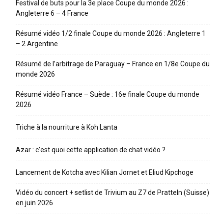
Festival de buts pour la 3e place Coupe du monde 2026 :
Angleterre 6 – 4 France
Résumé vidéo 1/2 finale Coupe du monde 2026 : Angleterre 1
– 2 Argentine
Résumé de l’arbitrage de Paraguay – France en 1/8e Coupe du
monde 2026
Résumé vidéo France – Suède : 16e finale Coupe du monde
2026
Triche à la nourriture à Koh Lanta
Azar : c’est quoi cette application de chat vidéo ?
Lancement de Kotcha avec Kilian Jornet et Eliud Kipchoge
Vidéo du concert + setlist de Trivium au Z7 de Pratteln (Suisse)
en juin 2026