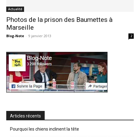
Actualité
Photos de la prison des Baumettes à
Marseille
Blog-Note
-
9 janvier 2013
2
Articles récents
Pourquoi les chiens inclinent la tête