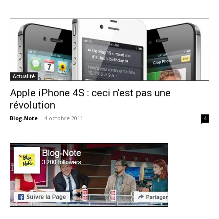
Actualité
Apple iPhone 4S : ceci n’est pas une
révolution
Blog-Note
-
4 octobre 2011
4