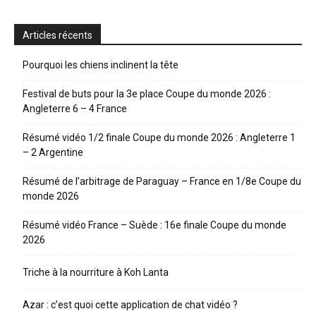
Articles récents
Pourquoi les chiens inclinent la tête
Festival de buts pour la 3e place Coupe du monde 2026 :
Angleterre 6 – 4 France
Résumé vidéo 1/2 finale Coupe du monde 2026 : Angleterre 1
– 2 Argentine
Résumé de l’arbitrage de Paraguay – France en 1/8e Coupe du
monde 2026
Résumé vidéo France – Suède : 16e finale Coupe du monde
2026
Triche à la nourriture à Koh Lanta
Azar : c’est quoi cette application de chat vidéo ?