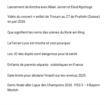
Lancement de Kotcha avec Kilian Jornet et Eliud Kipchoge
Vidéo du concert + setlist de Trivium au Z7 de Pratteln (Suisse)
en juin 2026
Que signifient les noms des scènes du Rock am Ring
La Ferrari Luce est moche et voici pourquoi
Les JO des dopés sont dangereux pour la santé
Enfants de parents séparés : statistiques en France
Date limite pour déclarer l’impôt sur les revenus 2025
Demi-finale aller Ligue des Champions 2026 : PSG 5 – 4 Bayern
Munich