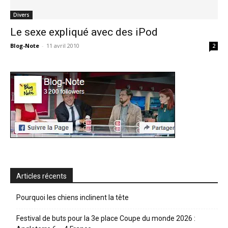
Divers
Le sexe expliqué avec des iPod
Blog-Note
-
11 avril 2010
2
Articles récents
Pourquoi les chiens inclinent la tête
Festival de buts pour la 3e place Coupe du monde 2026 :