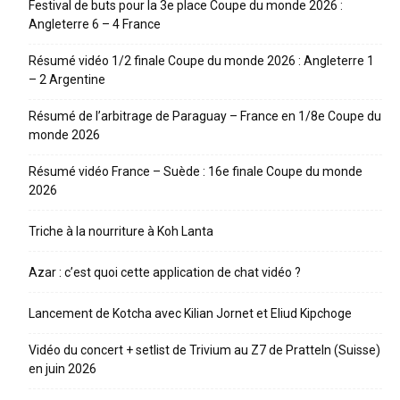
Festival de buts pour la 3e place Coupe du monde 2026 :
Angleterre 6 – 4 France
Résumé vidéo 1/2 finale Coupe du monde 2026 : Angleterre 1
– 2 Argentine
Résumé de l’arbitrage de Paraguay – France en 1/8e Coupe du
monde 2026
Résumé vidéo France – Suède : 16e finale Coupe du monde
2026
Triche à la nourriture à Koh Lanta
Azar : c’est quoi cette application de chat vidéo ?
Lancement de Kotcha avec Kilian Jornet et Eliud Kipchoge
Vidéo du concert + setlist de Trivium au Z7 de Pratteln (Suisse)
en juin 2026