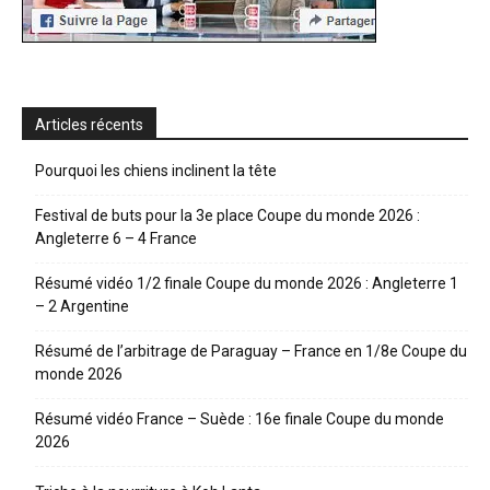
Articles récents
Pourquoi les chiens inclinent la tête
Festival de buts pour la 3e place Coupe du monde 2026 :
Angleterre 6 – 4 France
Résumé vidéo 1/2 finale Coupe du monde 2026 : Angleterre 1
– 2 Argentine
Résumé de l’arbitrage de Paraguay – France en 1/8e Coupe du
monde 2026
Résumé vidéo France – Suède : 16e finale Coupe du monde
2026