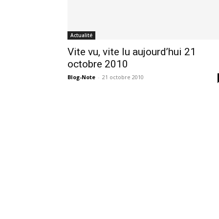
Actualité
Vite vu, vite lu aujourd’hui 21
octobre 2010
Blog-Note
-
21 octobre 2010