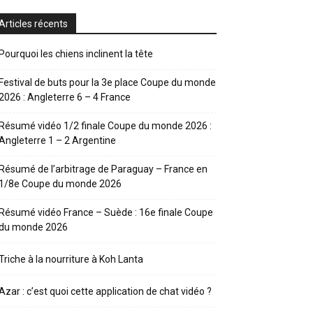
Articles récents
Pourquoi les chiens inclinent la tête
Festival de buts pour la 3e place Coupe du monde
2026 : Angleterre 6 – 4 France
Résumé vidéo 1/2 finale Coupe du monde 2026 :
Angleterre 1 – 2 Argentine
Résumé de l’arbitrage de Paraguay – France en
1/8e Coupe du monde 2026
Résumé vidéo France – Suède : 16e finale Coupe
du monde 2026
Triche à la nourriture à Koh Lanta
Azar : c’est quoi cette application de chat vidéo ?