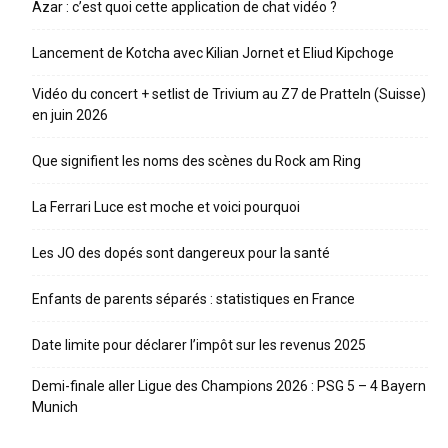
Azar : c’est quoi cette application de chat vidéo ?
Lancement de Kotcha avec Kilian Jornet et Eliud Kipchoge
Vidéo du concert + setlist de Trivium au Z7 de Pratteln (Suisse)
en juin 2026
Que signifient les noms des scènes du Rock am Ring
La Ferrari Luce est moche et voici pourquoi
Les JO des dopés sont dangereux pour la santé
Enfants de parents séparés : statistiques en France
Date limite pour déclarer l’impôt sur les revenus 2025
Demi-finale aller Ligue des Champions 2026 : PSG 5 – 4 Bayern
Munich