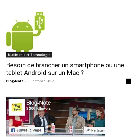
Multimedia et Technologie
Besoin de brancher un smartphone ou une
tablet Android sur un Mac ?
Blog-Note
-
19 octobre 2012
0