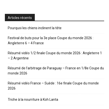
Articles récents
Pourquoi les chiens inclinent la tête
Festival de buts pour la 3e place Coupe du monde 2026 :
Angleterre 6 – 4 France
Résumé vidéo 1/2 finale Coupe du monde 2026 : Angleterre 1
– 2 Argentine
Résumé de l’arbitrage de Paraguay – France en 1/8e Coupe du
monde 2026
Résumé vidéo France – Suède : 16e finale Coupe du monde
2026
Triche à la nourriture à Koh Lanta