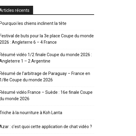
Articles récents
Pourquoi les chiens inclinent la tête
Festival de buts pour la 3e place Coupe du monde
2026 : Angleterre 6 – 4 France
Résumé vidéo 1/2 finale Coupe du monde 2026 :
Angleterre 1 – 2 Argentine
Résumé de l’arbitrage de Paraguay – France en
1/8e Coupe du monde 2026
Résumé vidéo France – Suède : 16e finale Coupe
du monde 2026
Triche à la nourriture à Koh Lanta
Azar : c’est quoi cette application de chat vidéo ?