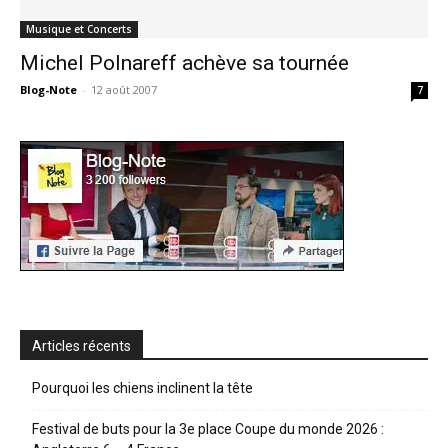
Musique et Concerts
Michel Polnareff achève sa tournée
Blog-Note
-
12 août 2007
7
Articles récents
Pourquoi les chiens inclinent la tête
Festival de buts pour la 3e place Coupe du monde 2026 :