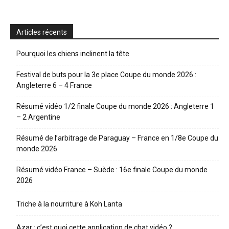
Articles récents
Pourquoi les chiens inclinent la tête
Festival de buts pour la 3e place Coupe du monde 2026 :
Angleterre 6 – 4 France
Résumé vidéo 1/2 finale Coupe du monde 2026 : Angleterre 1
– 2 Argentine
Résumé de l’arbitrage de Paraguay – France en 1/8e Coupe du
monde 2026
Résumé vidéo France – Suède : 16e finale Coupe du monde
2026
Triche à la nourriture à Koh Lanta
Azar : c’est quoi cette application de chat vidéo ?