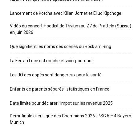
Lancement de Kotcha avec Kilian Jornet et Eliud Kipchoge
Vidéo du concert + setlist de Trivium au Z7 de Pratteln (Suisse)
en juin 2026
Que signifient les noms des scènes du Rock am Ring
La Ferrari Luce est moche et voici pourquoi
Les JO des dopés sont dangereux pour la santé
Enfants de parents séparés : statistiques en France
Date limite pour déclarer l’impôt sur les revenus 2025
Demi-finale aller Ligue des Champions 2026 : PSG 5 – 4 Bayern
Munich