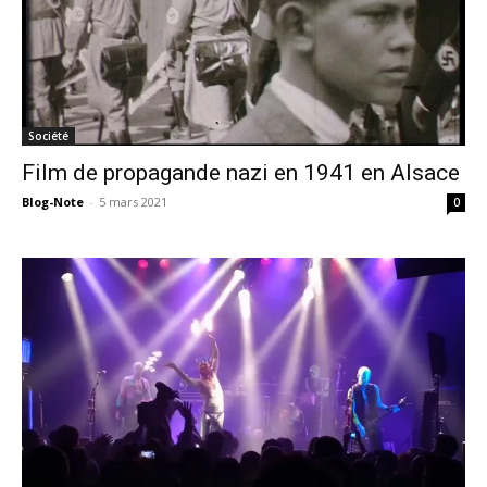
Société
Film de propagande nazi en 1941 en Alsace
Blog-Note
-
5 mars 2021
0