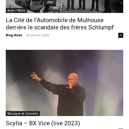
Auto / Moto
La Cité de l’Automobile de Mulhouse
derrière le scandale des frères Schlumpf
Blog-Note
-
29 janvier 2026
0
Musique et Concerts
Scylla – BX Vice (live 2023)