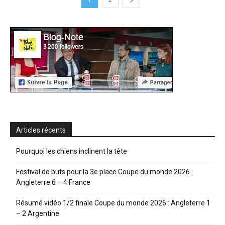
Articles récents
Pourquoi les chiens inclinent la tête
Festival de buts pour la 3e place Coupe du monde 2026 :
Angleterre 6 – 4 France
Résumé vidéo 1/2 finale Coupe du monde 2026 : Angleterre 1
– 2 Argentine