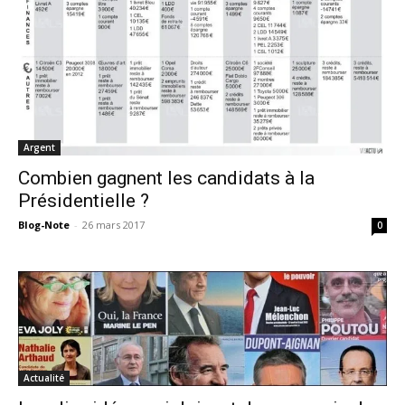
Argent
Combien gagnent les candidats à la
Présidentielle ?
Blog-Note
-
26 mars 2017
0
Actualité