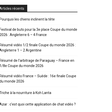
Articles récents
Pourquoi les chiens inclinent la tête
Festival de buts pour la 3e place Coupe du monde
2026 : Angleterre 6 – 4 France
Résumé vidéo 1/2 finale Coupe du monde 2026 :
Angleterre 1 – 2 Argentine
Résumé de l’arbitrage de Paraguay – France en
1/8e Coupe du monde 2026
Résumé vidéo France – Suède : 16e finale Coupe
du monde 2026
Triche à la nourriture à Koh Lanta
Azar : c’est quoi cette application de chat vidéo ?